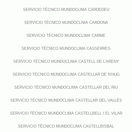
SERVICIO TÉCNICO MUNDOCLIMA CARDEDEU
SERVICIO TÉCNICO MUNDOCLIMA CARDONA
SERVICIO TÉCNICO MUNDOCLIMA CARME
SERVICIO TÉCNICO MUNDOCLIMA CASSERRES
SERVICIO TÉCNICO MUNDOCLIMA CASTELL DE L’ARENY
SERVICIO TÉCNICO MUNDOCLIMA CASTELLAR DE N’HUG
SERVICIO TÉCNICO MUNDOCLIMA CASTELLAR DEL RIU
SERVICIO TÉCNICO MUNDOCLIMA CASTELLAR DEL VALLÈS
SERVICIO TÉCNICO MUNDOCLIMA CASTELLBELL I EL VILAR
SERVICIO TÉCNICO MUNDOCLIMA CASTELLBISBAL