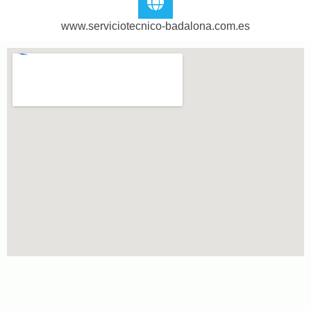
www.serviciotecnico-badalona.com.es