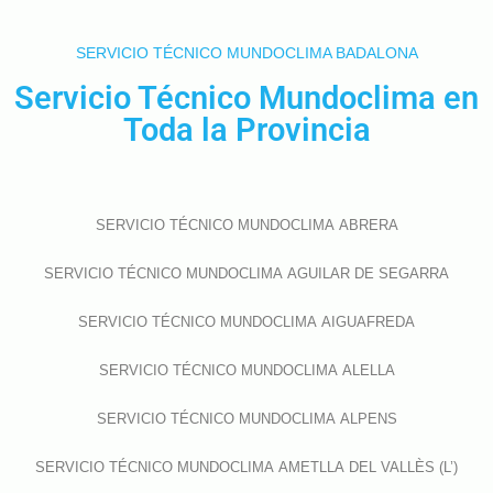
SERVICIO TÉCNICO MUNDOCLIMA BADALONA
Servicio Técnico Mundoclima en
Toda la Provincia
SERVICIO TÉCNICO MUNDOCLIMA ABRERA
SERVICIO TÉCNICO MUNDOCLIMA AGUILAR DE SEGARRA
SERVICIO TÉCNICO MUNDOCLIMA AIGUAFREDA
SERVICIO TÉCNICO MUNDOCLIMA ALELLA
SERVICIO TÉCNICO MUNDOCLIMA ALPENS
SERVICIO TÉCNICO MUNDOCLIMA AMETLLA DEL VALLÈS (L’)