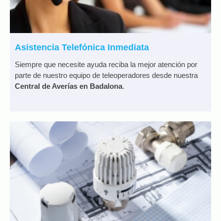
Asistencia Telefónica Inmediata
Siempre que necesite ayuda reciba la mejor atención por
parte de nuestro equipo de teleoperadores desde nuestra
Central de Averías en Badalona
.