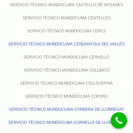
SERVICIO TÉCNICO MUNDOCLIMA CASTELLVÍ DE ROSANES
SERVICIO TÉCNICO MUNDOCLIMA CENTELLES
SERVICIO TÉCNICO MUNDOCLIMA CERCS
SERVICIO TÉCNICO MUNDOCLIMA CERDANYOLA DEL VALLÈS
SERVICIO TÉCNICO MUNDOCLIMA CERVELLÓ
SERVICIO TÉCNICO MUNDOCLIMA COLLBATÓ
SERVICIO TÉCNICO MUNDOCLIMA COLLSUSPINA
SERVICIO TÉCNICO MUNDOCLIMA COPONS
SERVICIO TÉCNICO MUNDOCLIMA CORBERA DE LLOBREGAT
SERVICIO TÉCNICO MUNDOCLIMA CORNELLÀ DE LLOBREGAT