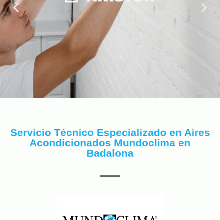
Servicio Técnico Especializado en Aires
Acondicionados Mundoclima en
Badalona