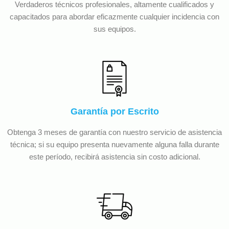
Verdaderos técnicos profesionales, altamente cualificados y
capacitados para abordar eficazmente cualquier incidencia con
sus equipos.
Garantía por Escrito
Obtenga 3 meses de garantía con nuestro servicio de asistencia
técnica; si su equipo presenta nuevamente alguna falla durante
este período, recibirá asistencia sin costo adicional.