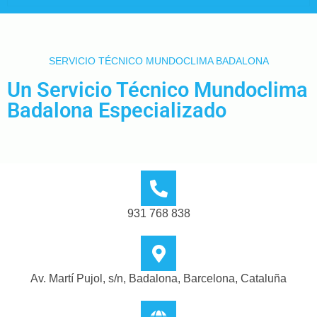
SERVICIO TÉCNICO MUNDOCLIMA BADALONA
Un Servicio Técnico Mundoclima
Badalona Especializado
931 768 838
Av. Martí Pujol, s/n, Badalona, Barcelona, Cataluña