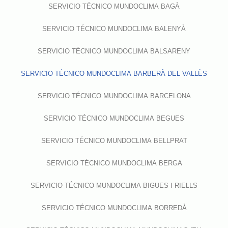
SERVICIO TÉCNICO MUNDOCLIMA BAGÀ
SERVICIO TÉCNICO MUNDOCLIMA BALENYÀ
SERVICIO TÉCNICO MUNDOCLIMA BALSARENY
SERVICIO TÉCNICO MUNDOCLIMA BARBERÀ DEL VALLÈS
SERVICIO TÉCNICO MUNDOCLIMA BARCELONA
SERVICIO TÉCNICO MUNDOCLIMA BEGUES
SERVICIO TÉCNICO MUNDOCLIMA BELLPRAT
SERVICIO TÉCNICO MUNDOCLIMA BERGA
SERVICIO TÉCNICO MUNDOCLIMA BIGUES I RIELLS
SERVICIO TÉCNICO MUNDOCLIMA BORREDÀ