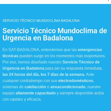
SERVICIO TÉCNICO MUNDOCLIMA BADALONA
Servicio Técnico Mundoclima de
Urgencia en Badalona
En SAT-BADALONA, entendemos que las
emergencias
técnicas
pueden surgir en los momentos más inoportunos.
Por eso, hemos diseñado nuestro
Servicio Técnico de
Urgencia en Badalona
para ser su respuesta inmediata,
las 24 horas del día, los 7 días de la semana
. Ante
cualquier contratiempo con sus
electrodomésticos
,
sistemas de
calefacción
o
aireacondicionado
, nuestro
equipo
altamente capacitado
y siempre disponible actúa
con rapidez y eficacia.