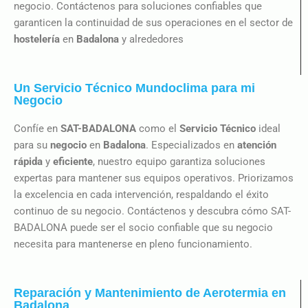
negocio. Contáctenos para soluciones confiables que
garanticen la continuidad de sus operaciones en el sector de
hostelería
en
Badalona
y alrededores
Un Servicio Técnico Mundoclima para mi
Negocio
Confíe en
SAT-BADALONA
como el
Servicio Técnico
ideal
para su
negocio
en
Badalona
. Especializados en
atención
rápida
y
eficiente
, nuestro equipo garantiza soluciones
expertas para mantener sus equipos operativos. Priorizamos
la excelencia en cada intervención, respaldando el éxito
continuo de su negocio. Contáctenos y descubra cómo SAT-
BADALONA puede ser el socio confiable que su negocio
necesita para mantenerse en pleno funcionamiento.
Reparación y Mantenimiento de Aerotermia en
Badalona