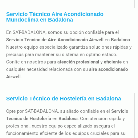
Servicio Técnico Aire Acondicionado
Mundoclima en Badalona
En SAT-BADALONA, somos su opción confiable para el
Servicio Técnico de Aire Acondicionado Airwell
en
Badalona
.
Nuestro equipo especializado garantiza soluciones rápidas y
precisas para mantener su sistema en óptimo estado.
Confíe en nosotros para
atención profesional
y
eficiente
en
cualquier necesidad relacionada con su
aire acondicionado
Airwell
.
Servicio Técnico de Hostelería en Badalona
Opte por SAT-BADALONA, su aliado confiable en el
Servicio
Técnico de Hostelería
en
Badalona
. Con atención rápida y
profesional, nuestro equipo especializado asegura el
funcionamiento eficiente de los equipos cruciales para su