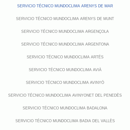
SERVICIO TÉCNICO MUNDOCLIMA ARENYS DE MAR
SERVICIO TÉCNICO MUNDOCLIMA ARENYS DE MUNT
SERVICIO TÉCNICO MUNDOCLIMA ARGENÇOLA
SERVICIO TÉCNICO MUNDOCLIMA ARGENTONA
SERVICIO TÉCNICO MUNDOCLIMA ARTÉS
SERVICIO TÉCNICO MUNDOCLIMA AVIÀ
SERVICIO TÉCNICO MUNDOCLIMA AVINYÓ
SERVICIO TÉCNICO MUNDOCLIMA AVINYONET DEL PENEDÈS
SERVICIO TÉCNICO MUNDOCLIMA BADALONA
SERVICIO TÉCNICO MUNDOCLIMA BADIA DEL VALLÈS