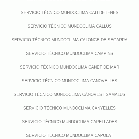
SERVICIO TÉCNICO MUNDOCLIMA CALLDETENES
SERVICIO TÉCNICO MUNDOCLIMA CALLÚS
SERVICIO TÉCNICO MUNDOCLIMA CALONGE DE SEGARRA
SERVICIO TÉCNICO MUNDOCLIMA CAMPINS
SERVICIO TÉCNICO MUNDOCLIMA CANET DE MAR
SERVICIO TÉCNICO MUNDOCLIMA CANOVELLES
SERVICIO TÉCNICO MUNDOCLIMA CÀNOVES I SAMALÚS
SERVICIO TÉCNICO MUNDOCLIMA CANYELLES
SERVICIO TÉCNICO MUNDOCLIMA CAPELLADES
SERVICIO TÉCNICO MUNDOCLIMA CAPOLAT