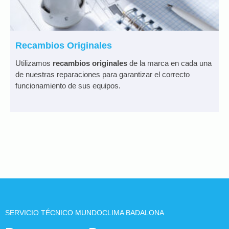
Recambios Originales
Utilizamos
recambios originales
de la marca en cada una
de nuestras reparaciones para garantizar el correcto
funcionamiento de sus equipos.
SERVICIO TÉCNICO MUNDOCLIMA BADALONA