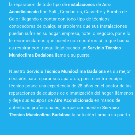
la reparación de todo tipo de
instalaciones
de
Aire
Acondicionado
tipo Split, Conductos, Cassette y Bomba de
Calor, llegando a contar con todo tipo de técnicos
conocedores de cualquier problema que sus instalaciones
puedan sufrir en su hogar, empresa, hotel o negocio, por ello
le recomendamos que cuente con nosotros si lo que busca
es respirar con tranquilidad cuando un
Servicio Técnico
Mundoclima Badalona
llame a su puerta.
Nuestro
Servicio Técnico Mundoclima Badalona
es su mejor
decisión para reparar sus aparatos, pues nuestro equipo
técnico posee una experiencia de 28 años en el sector de las
reparaciones de equipos de climatización del hogar, llámenos
y deje sus equipos de
Aire Acondicionado
en manos de
auténticos profesionales, porque con nuestro
Servicio
Técnico Mundoclima Badalona
la solución llama a su puerta.