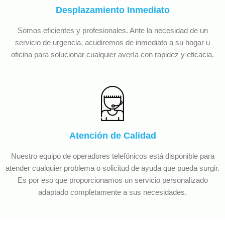
Desplazamiento Inmediato
Somos eficientes y profesionales. Ante la necesidad de un
servicio de urgencia, acudiremos de inmediato a su hogar u
oficina para solucionar cualquier avería con rapidez y eficacia.
Atención de Calidad
Nuestro equipo de operadores telefónicos está disponible para
atender cualquier problema o solicitud de ayuda que pueda surgir.
Es por eso que proporcionamos un servicio personalizado
adaptado completamente a sus necesidades.