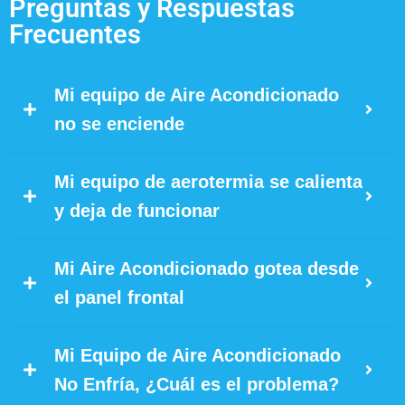
Preguntas y Respuestas
Frecuentes
Mi equipo de Aire Acondicionado
no se enciende
Mi equipo de aerotermia se calienta
y deja de funcionar
Mi Aire Acondicionado gotea desde
el panel frontal
Mi Equipo de Aire Acondicionado
No Enfría, ¿Cuál es el problema?