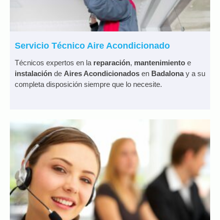
Servicio Técnico Aire Acondicionado
Técnicos expertos en la
reparación
,
mantenimiento
e
instalación
de
Aires Acondicionados
en
Badalona
y a su
completa disposición siempre que lo necesite.