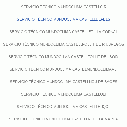
SERVICIO TÉCNICO MUNDOCLIMA CASTELLCIR
SERVICIO TÉCNICO MUNDOCLIMA CASTELLDEFELS
SERVICIO TÉCNICO MUNDOCLIMA CASTELLET I LA GORNAL
SERVICIO TÉCNICO MUNDOCLIMA CASTELLFOLLIT DE RIUBREGÓS
SERVICIO TÉCNICO MUNDOCLIMA CASTELLFOLLIT DEL BOIX
SERVICIO TÉCNICO MUNDOCLIMA CASTELMUNDOCLIMAALÍ
SERVICIO TÉCNICO MUNDOCLIMA CASTELLNOU DE BAGES
SERVICIO TÉCNICO MUNDOCLIMA CASTELLOLÍ
SERVICIO TÉCNICO MUNDOCLIMA CASTELLTERÇOL
SERVICIO TÉCNICO MUNDOCLIMA CASTELLVÍ DE LA MARCA