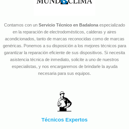
Contamos con un
Servicio Técnico en Badalona
especializado
en la reparación de electrodomésticos, calderas y aires
acondicionados, tanto de marcas reconocidas como de marcas
genéricas. Ponemos a su disposición a los mejores técnicos para
garantizar la reparación eficiente de sus dispositivos. Si necesita
asistencia técnica de inmediato, solicite a uno de nuestros
especialistas, y nos encargaremos de brindarle la ayuda
necesaria para sus equipos.
Técnicos Expertos