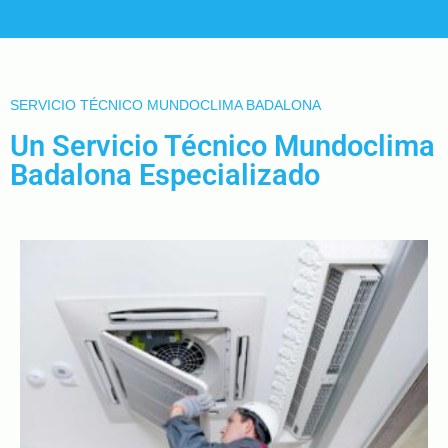
SERVICIO TÉCNICO MUNDOCLIMA BADALONA
Un Servicio Técnico Mundoclima
Badalona Especializado