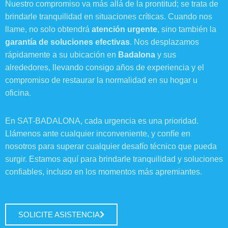
Nuestro compromiso va más allá de la prontitud; se trata de
brindarle tranquilidad en situaciones críticas. Cuando nos
llame, no solo obtendrá
atención
urgente
, sino también la
garantía de soluciones efectivas
. Nos desplazamos
rápidamente a su ubicación en
Badalona
y sus
alrededores, llevando consigo años de experiencia y el
compromiso de restaurar la normalidad en su hogar u
oficina.
En SAT-BADALONA, cada urgencia es una prioridad.
Llámenos ante cualquier inconveniente, y confíe en
nosotros para superar cualquier desafío técnico que pueda
surgir. Estamos aquí para brindarle tranquilidad y soluciones
confiables, incluso en los momentos más apremiantes.
SOLICITE ASISTENCIA