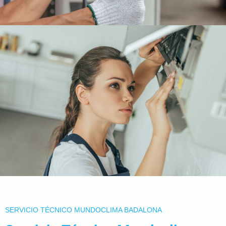
SERVICIO TÉCNICO MUNDOCLIMA BADALONA